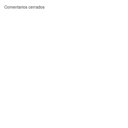
Comentarios cerrados