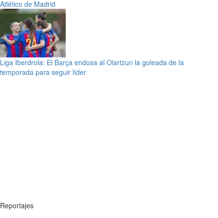
Atlético de Madrid
Liga Iberdrola: El Barça endosa al Oiartzun la goleada de la
temporada para seguir líder
Reportajes