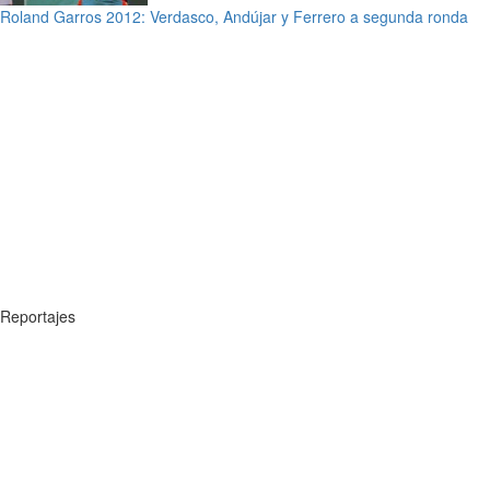
Roland Garros 2012: Verdasco, Andújar y Ferrero a segunda ronda
Reportajes