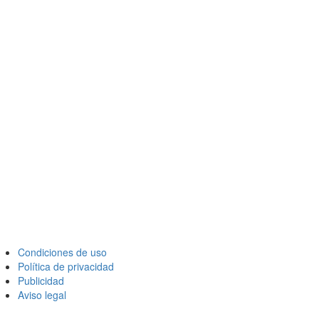
Condiciones de uso
Política de privacidad
Publicidad
Aviso legal