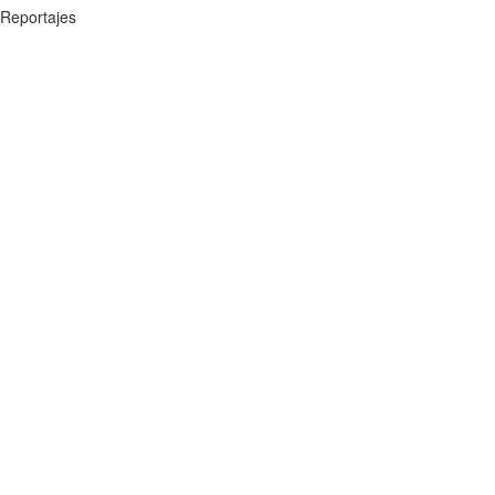
Reportajes