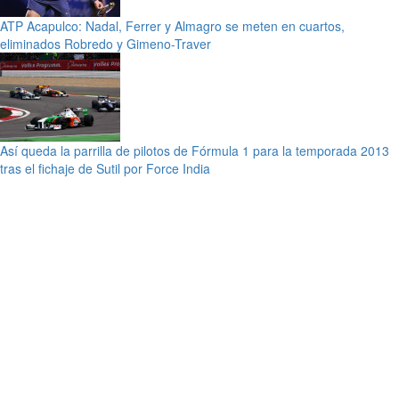
ATP Acapulco: Nadal, Ferrer y Almagro se meten en cuartos,
eliminados Robredo y Gimeno-Traver
Así queda la parrilla de pilotos de Fórmula 1 para la temporada 2013
tras el fichaje de Sutil por Force India