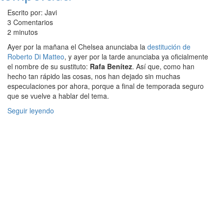
Escrito por: Javi
3 Comentarios
2 minutos
Ayer por la mañana el Chelsea anunciaba la
destitución de
Roberto Di Matteo
, y ayer por la tarde anunciaba ya oficialmente
el nombre de su sustituto:
Rafa Benítez
. Así que, como han
hecho tan rápido las cosas, nos han dejado sin muchas
especulaciones por ahora, porque a final de temporada seguro
que se vuelve a hablar del tema.
Seguir leyendo