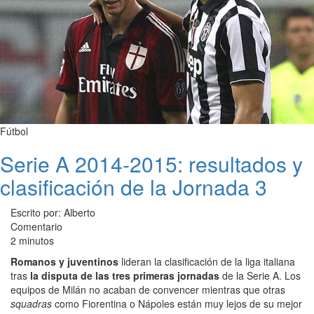
Fútbol
Serie A 2014-2015: resultados y
clasificación de la Jornada 3
Escrito por: Alberto
Comentario
2 minutos
Romanos y juventinos
lideran la clasificación de la liga italiana
tras
la disputa de las tres primeras jornadas
de la Serie A. Los
equipos de Milán no acaban de convencer mientras que otras
squadras
como Fiorentina o Nápoles están muy lejos de su mejor