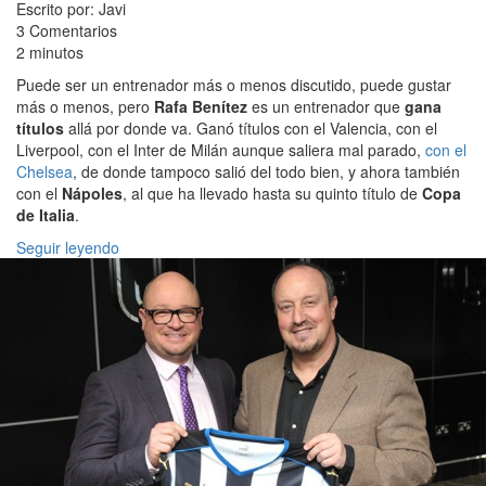
Escrito por: Javi
3 Comentarios
2 minutos
Puede ser un entrenador más o menos discutido, puede gustar
más o menos, pero
Rafa Benítez
es un entrenador que
gana
títulos
allá por donde va. Ganó títulos con el Valencia, con el
Liverpool, con el Inter de Milán aunque saliera mal parado,
con el
Chelsea
, de donde tampoco salió del todo bien, y ahora también
con el
Nápoles
, al que ha llevado hasta su quinto título de
Copa
de Italia
.
Seguir leyendo