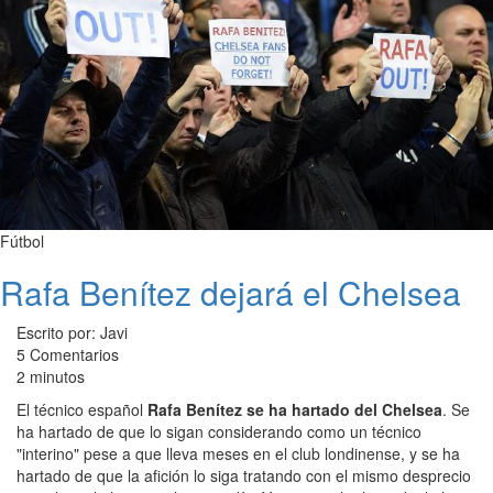
Fútbol
Rafa Benítez dejará el Chelsea
Escrito por: Javi
5 Comentarios
2 minutos
El técnico español
Rafa Benítez se ha hartado del Chelsea
. Se
ha hartado de que lo sigan considerando como un técnico
"interino" pese a que lleva meses en el club londinense, y se ha
hartado de que la afición lo siga tratando con el mismo desprecio