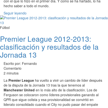
con el que lo hizo en el primer día. Y como se ha hartado, lo ha
hecho saber a todo el mundo.
Seguir leyendo
Fútbol
Premier League 2012-2013:
clasificación y resultados de la
Jornada 13
Escrito por: Fernando
Comentario
2 minutos
La
Premier League
ha vuelto a vivir un cambio de líder después
de la disputa de la Jornada 13 tras la que tenemos al
Manchester United
en lo más alto de la clasificación. Los de
Ferguson se colocaron como líderes provisionales ganando al
QPR que sigue colista y esa provisionalidad se convirtió en
liderato consolidado cuando el City no pudo pasar del empate