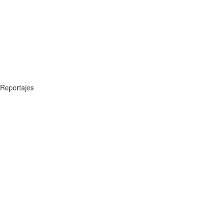
Reportajes