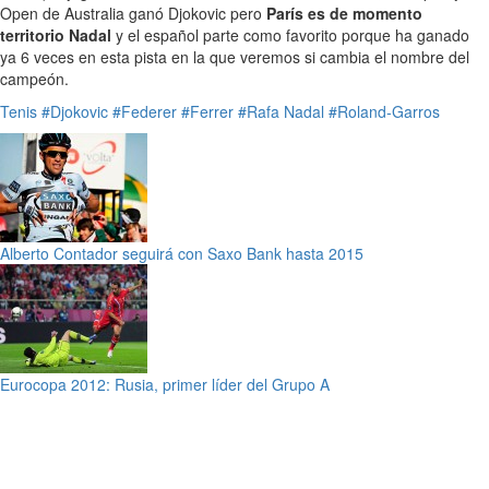
Open de Australia ganó Djokovic pero
París es de momento
territorio Nadal
y el español parte como favorito porque ha ganado
ya 6 veces en esta pista en la que veremos si cambia el nombre del
campeón.
Tenis
#Djokovic
#Federer
#Ferrer
#Rafa Nadal
#Roland-Garros
Alberto Contador seguirá con Saxo Bank hasta 2015
Eurocopa 2012: Rusia, primer líder del Grupo A