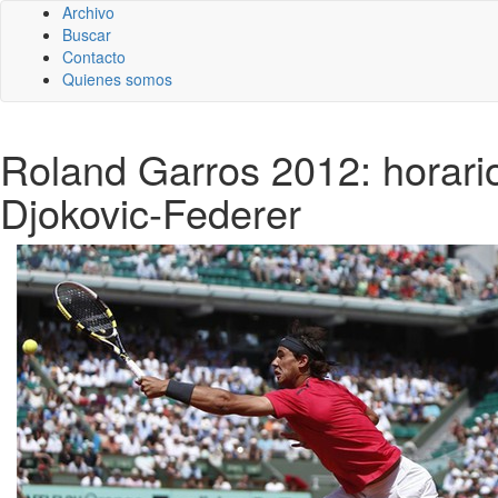
Archivo
Buscar
Contacto
Quienes somos
Roland Garros 2012: horario
Djokovic-Federer