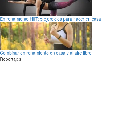
Entrenamiento HIIT: 5 ejercicios para hacer en casa
Combinar entrenamiento en casa y al aire libre
Reportajes