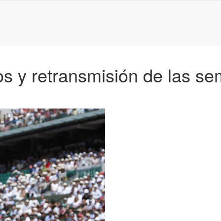
s y retransmisión de las sem