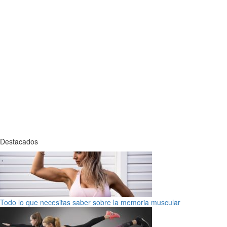
Destacados
Todo lo que necesitas saber sobre la memoria muscular