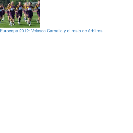
Eurocopa 2012: Velasco Carballo y el resto de árbitros