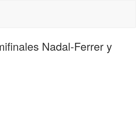
ifinales Nadal-Ferrer y