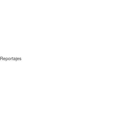
Reportajes