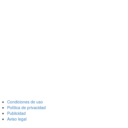
Condiciones de uso
Política de privacidad
Publicidad
Aviso legal