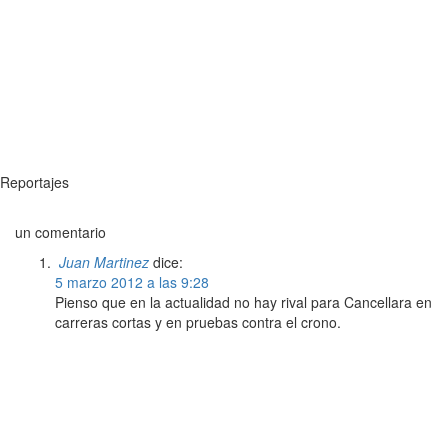
Reportajes
un comentario
Juan Martinez
dice:
5 marzo 2012 a las 9:28
Pienso que en la actualidad no hay rival para Cancellara en
carreras cortas y en pruebas contra el crono.