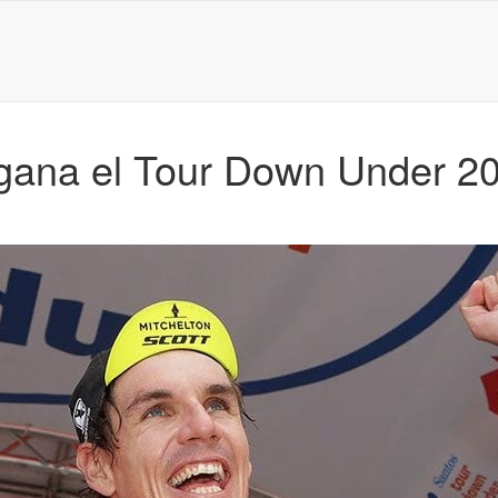
 gana el Tour Down Under 20