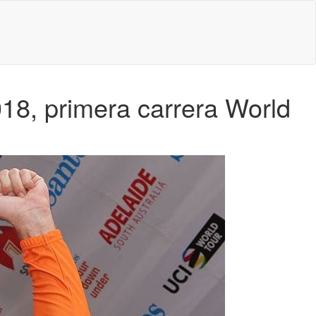
18, primera carrera World