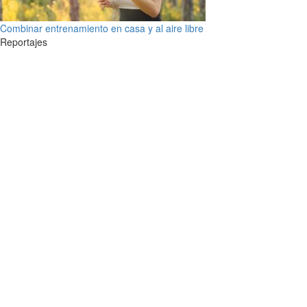
Combinar entrenamiento en casa y al aire libre
Reportajes