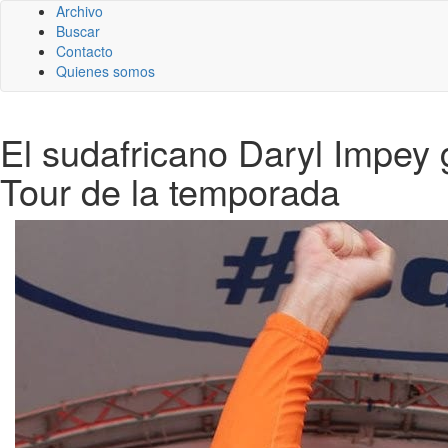
Archivo
Buscar
Contacto
Quienes somos
El sudafricano Daryl Impey
Tour de la temporada