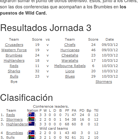
lograron sumar el punto de bonus defensivo. Éstos, junto a los Chiefs,
son las dos conferencias que acompañan a los Brumbies en
los
puestos de Wild Card.
Resultados Jornada 3
Clasificación