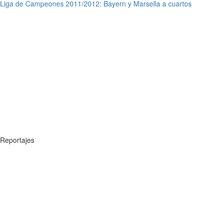
Liga de Campeones 2011/2012: Bayern y Marsella a cuartos
Reportajes