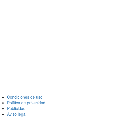
Condiciones de uso
Política de privacidad
Publicidad
Aviso legal