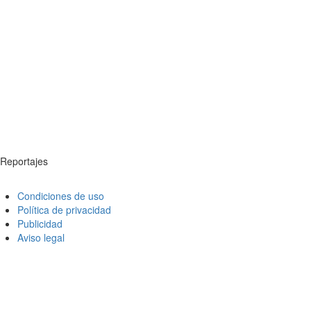
Reportajes
Condiciones de uso
Política de privacidad
Publicidad
Aviso legal