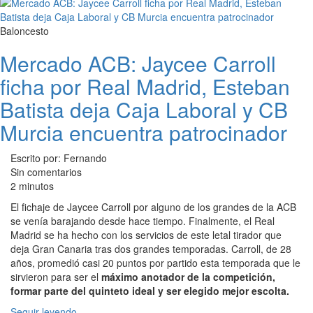
Baloncesto
Mercado ACB: Jaycee Carroll
ficha por Real Madrid, Esteban
Batista deja Caja Laboral y CB
Murcia encuentra patrocinador
Escrito por: Fernando
Sin comentarios
2 minutos
El fichaje de Jaycee Carroll por alguno de los grandes de la ACB
se venía barajando desde hace tiempo. Finalmente, el Real
Madrid se ha hecho con los servicios de este letal tirador que
deja Gran Canaria tras dos grandes temporadas. Carroll, de 28
años, promedió casi 20 puntos por partido esta temporada que le
sirvieron para ser el
máximo anotador de la competición,
formar parte del quinteto ideal y ser elegido mejor escolta.
Seguir leyendo