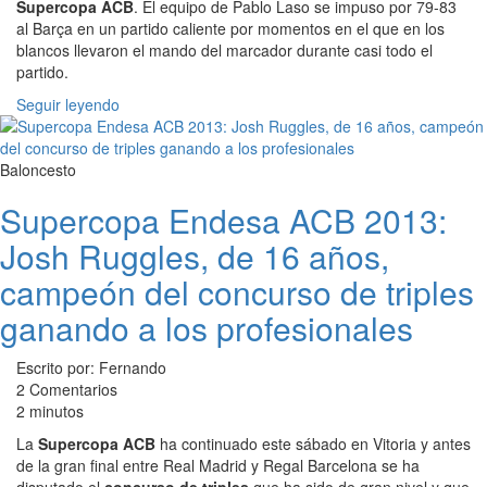
Supercopa ACB
. El equipo de Pablo Laso se impuso por 79-83
al Barça en un partido caliente por momentos en el que en los
blancos llevaron el mando del marcador durante casi todo el
partido.
Seguir leyendo
Baloncesto
Supercopa Endesa ACB 2013:
Josh Ruggles, de 16 años,
campeón del concurso de triples
ganando a los profesionales
Escrito por: Fernando
2 Comentarios
2 minutos
La
Supercopa ACB
ha continuado este sábado en Vitoria y antes
de la gran final entre Real Madrid y Regal Barcelona se ha