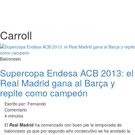
Carroll
Baloncesto
Supercopa Endesa ACB 2013: el
Real Madrid gana al Barça y
repite como campeón
Escrito por: Fernando
Comentario
4 minutos
El
Real Madrid
ha comenzado con buen pie la temporada de
baloncesto ya que por segundo año consecutivo se ha anotado la