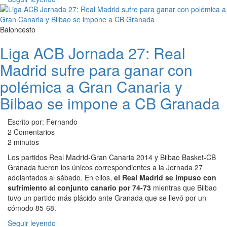
Baloncesto
Liga ACB Jornada 27: Real
Madrid sufre para ganar con
polémica a Gran Canaria y
Bilbao se impone a CB Granada
Escrito por: Fernando
2 Comentarios
2 minutos
Los partidos Real Madrid-Gran Canaria 2014 y Bilbao Basket-CB
Granada fueron los únicos correspondientes a la Jornada 27
adelantados al sábado. En ellos,
el Real Madrid se impuso con
sufrimiento al conjunto canario por 74-73
mientras que Bilbao
tuvo un partido más plácido ante Granada que se llevó por un
cómodo 85-68.
Seguir leyendo