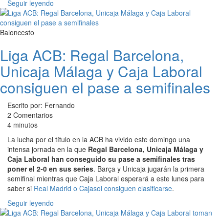
Seguir leyendo
Baloncesto
Liga ACB: Regal Barcelona,
Unicaja Málaga y Caja Laboral
consiguen el pase a semifinales
Escrito por: Fernando
2 Comentarios
4 minutos
La lucha por el título en la ACB ha vivido este domingo una
intensa jornada en la que
Regal Barcelona, Unicaja Málaga y
Caja Laboral han conseguido su pase a semifinales tras
poner el 2-0 en sus series
. Barça y Unicaja jugarán la primera
semifinal mientras que Caja Laboral esperará a este lunes para
saber si
Real Madrid o Cajasol consiguen clasificarse
.
Seguir leyendo