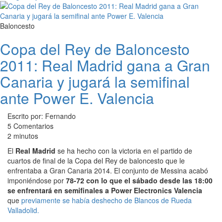
Baloncesto
Copa del Rey de Baloncesto
2011: Real Madrid gana a Gran
Canaria y jugará la semifinal
ante Power E. Valencia
Escrito por: Fernando
5 Comentarios
2 minutos
El
Real Madrid
se ha hecho con la victoria en el partido de
cuartos de final de la Copa del Rey de baloncesto que le
enfrentaba a Gran Canaria 2014. El conjunto de Messina acabó
imponiéndose por
78-72 con lo que el sábado desde las 18:00
se enfrentará en semifinales a Power Electronics Valencia
que
previamente se había deshecho de Blancos de Rueda
Valladolid.