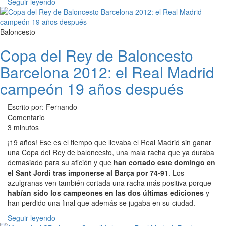
Seguir leyendo
Baloncesto
Copa del Rey de Baloncesto
Barcelona 2012: el Real Madrid
campeón 19 años después
Escrito por: Fernando
Comentario
3 minutos
¡19 años! Ese es el tiempo que llevaba el Real Madrid sin ganar
una Copa del Rey de baloncesto, una mala racha que ya duraba
demasiado para su afición y que
han cortado este domingo en
el Sant Jordi tras imponerse al Barça por 74-91
. Los
azulgranas ven también cortada una racha más positiva porque
habían sido los campeones en las dos últimas ediciones
y
han perdido una final que además se jugaba en su ciudad.
Seguir leyendo