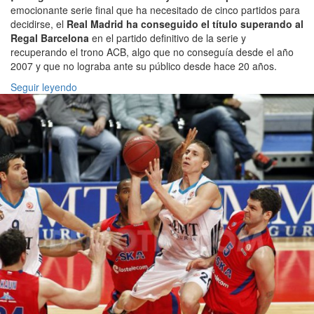
emocionante serie final que ha necesitado de cinco partidos para
decidirse, el
Real Madrid ha conseguido el título superando al
Regal Barcelona
en el partido definitivo de la serie y
recuperando el trono ACB, algo que no conseguía desde el año
2007 y que no lograba ante su público desde hace 20 años.
Seguir leyendo