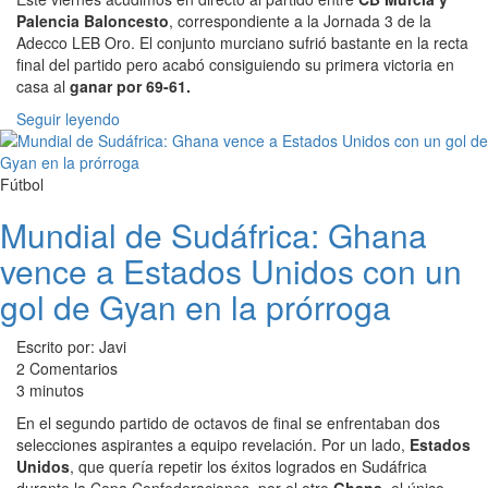
Palencia Baloncesto
, correspondiente a la Jornada 3 de la
Adecco LEB Oro. El conjunto murciano sufrió bastante en la recta
final del partido pero acabó consiguiendo su primera victoria en
casa al
ganar por 69-61.
Seguir leyendo
Fútbol
Mundial de Sudáfrica: Ghana
vence a Estados Unidos con un
gol de Gyan en la prórroga
Escrito por: Javi
2 Comentarios
3 minutos
En el segundo partido de octavos de final se enfrentaban dos
selecciones aspirantes a equipo revelación. Por un lado,
Estados
Unidos
, que quería repetir los éxitos logrados en Sudáfrica