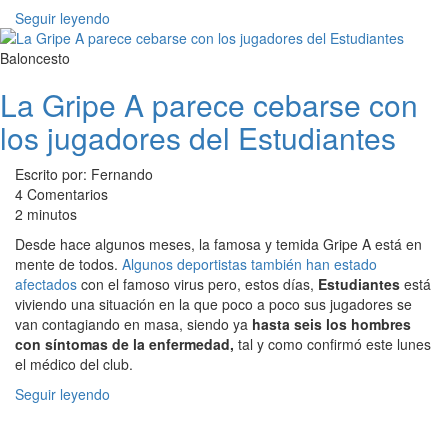
Seguir leyendo
Baloncesto
La Gripe A parece cebarse con
los jugadores del Estudiantes
Escrito por: Fernando
4 Comentarios
2 minutos
Desde hace algunos meses, la famosa y temida Gripe A está en
mente de todos.
Algunos deportistas también han estado
afectados
con el famoso virus pero, estos días,
Estudiantes
está
viviendo una situación en la que poco a poco sus jugadores se
van contagiando en masa, siendo ya
hasta seis los hombres
con síntomas de la enfermedad,
tal y como confirmó este lunes
el médico del club.
Seguir leyendo