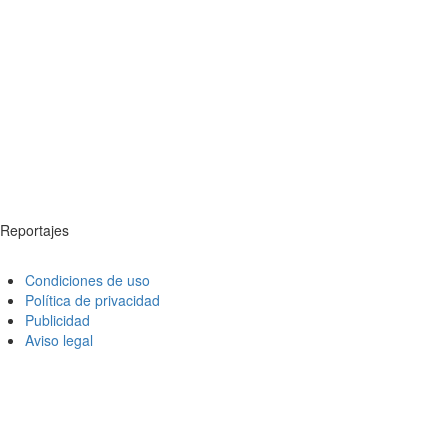
Reportajes
Condiciones de uso
Política de privacidad
Publicidad
Aviso legal