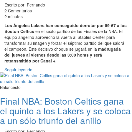
Escrito por: Fernando
2 Comentarios
2 minutos
Los Ángeles Lakers han conseguido derrotar por 89-67 a los
Boston Celtics
en el sexto partido de las Finales de la NBA. El
equipo angelino aprovechó la vuelta al Staples Center para
transformar su imagen y forzar el séptimo partido del que saldrá
el campeón. Este decisivo choque se jugará en la
madrugada
del jueves al viernes desde las 3:00 horas y será
retransmitido por Canal +.
Seguir leyendo
Baloncesto
Final NBA: Boston Celtics gana
el quinto a los Lakers y se coloca
a un sólo triunfo del anillo
Escrito por: Fernando