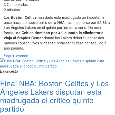
3 Comentarios
2 minutos
Los
Boston Celtics
han dado esta madrugada un importante
paso hacia un nuevo anillo de la NBA tras imponerse por 92-86 a
Los Ángeles Lakers en el quinto partido de la serie. De esta
forma, l
os Celtics dominan por 3-2 cuando la eliminatoria
viaja al Staples Center
donde los Lakers deberán ganar dos
partidos consecutivos si desean revalidar el título conseguido el
año pasado.
Seguir leyendo
Baloncesto
Final NBA: Boston Celtics y Los
Ángeles Lakers disputan esta
madrugada el crítico quinto
partido