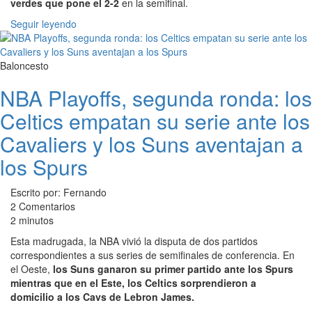
verdes que pone el 2-2
en la semifinal.
Seguir leyendo
Baloncesto
NBA Playoffs, segunda ronda: los
Celtics empatan su serie ante los
Cavaliers y los Suns aventajan a
los Spurs
Escrito por: Fernando
2 Comentarios
2 minutos
Esta madrugada, la NBA vivió la disputa de dos partidos
correspondientes a sus series de semifinales de conferencia. En
el Oeste,
los Suns ganaron su primer partido ante los Spurs
mientras que en el Este, los Celtics sorprendieron a
domicilio a los Cavs de Lebron James.