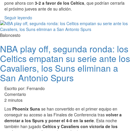
pone ahora con
3-2 a favor de los Celtics
, que podrían cerrarla
el próximo jueves ante de su afición.
Seguir leyendo
Baloncesto
NBA play off, segunda ronda: los
Celtics empatan su serie ante los
Cavaliers, los Suns eliminan a
San Antonio Spurs
Escrito por: Fernando
Comentario
2 minutos
Los
Phoenix Suns
se han convertido en el primer equipo en
conseguir su acceso a las Finales de Conferencia tras
volver a
derrotar a los Spurs y poner el 4-0 en la serie
. Esta noche
también han jugado
Celtics y Cavaliers con victoria de los