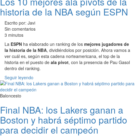
Los 10 mejores ala pívots de la
historia de la NBA según ESPN
Escrito por: Javi
Sin comentarios
3 minutos
La
ESPN
ha elaborado un ranking de los
mejores jugadores de
la historia de la NBA
, dividiéndolos por posición. Ahora vamos a
ver cuál es, según esta cadena norteamericana, el top de la
historia en el puesto de
ala pívot
, con la presencia de Pau Gasol
dentro del ranking.
Seguir leyendo
Baloncesto
Final NBA: los Lakers ganan a
Boston y habrá séptimo partido
para decidir el campeón