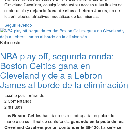
Cleveland Cavaliers, consiguiendo así su acceso a las finales de
conferencia y
dejando fuera de ellas a Lebron James
, un de
los principales atractivos mediáticos de las mismas.
Seguir leyendo
Baloncesto
NBA play off, segunda ronda:
Boston Celtics gana en
Cleveland y deja a Lebron
James al borde de la eliminación
Escrito por: Fernando
2 Comentarios
2 minutos
Los
Boston Celtics
han dado esta madrugada un golpe de
mano a su semifinal de conferencia
ganando en la pista de los
Cleveland Cavaliers por un contundente 88-120
. La serie se