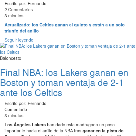
Escrito por: Fernando
2 Comentarios
3 minutos
Actualizado: los Celtics ganan el quinto y están a un solo
triunfo del anillo
Seguir leyendo
Baloncesto
Final NBA: los Lakers ganan en
Boston y toman ventaja de 2-1
ante los Celtics
Escrito por: Fernando
Comentario
3 minutos
Los Ángeles Lakers
han dado esta madrugada un paso
importante hacia el anillo de la NBA tras
ganar en la pista de