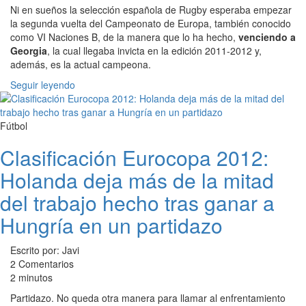
Ni en sueños la selección española de Rugby esperaba empezar
la segunda vuelta del Campeonato de Europa, también conocido
como VI Naciones B, de la manera que lo ha hecho,
venciendo a
Georgia
, la cual llegaba invicta en la edición 2011-2012 y,
además, es la actual campeona.
Seguir leyendo
Fútbol
Clasificación Eurocopa 2012:
Holanda deja más de la mitad
del trabajo hecho tras ganar a
Hungría en un partidazo
Escrito por: Javi
2 Comentarios
2 minutos
Partidazo. No queda otra manera para llamar al enfrentamiento