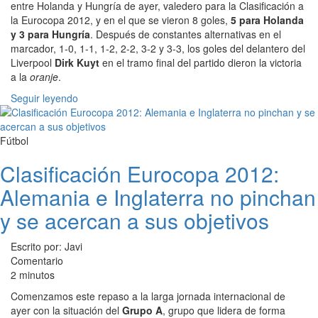
entre Holanda y Hungría de ayer, valedero para la Clasificación a
la Eurocopa 2012, y en el que se vieron 8 goles,
5 para Holanda
y 3 para Hungría
. Después de constantes alternativas en el
marcador, 1-0, 1-1, 1-2, 2-2, 3-2 y 3-3, los goles del delantero del
Liverpool
Dirk Kuyt
en el tramo final del partido dieron la victoria
a la
oranje
.
Seguir leyendo
Fútbol
Clasificación Eurocopa 2012:
Alemania e Inglaterra no pinchan
y se acercan a sus objetivos
Escrito por: Javi
Comentario
2 minutos
Comenzamos este repaso a la larga jornada internacional de
ayer con la situación del
Grupo A
, grupo que lidera de forma