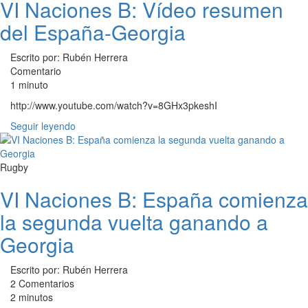
VI Naciones B: Vídeo resumen
del España-Georgia
Escrito por: Rubén Herrera
Comentario
1 minuto
http://www.youtube.com/watch?v=8GHx3pkeshI
Seguir leyendo
Rugby
VI Naciones B: España comienza
la segunda vuelta ganando a
Georgia
Escrito por: Rubén Herrera
2 Comentarios
2 minutos