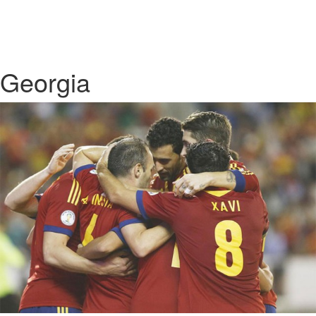
Georgia