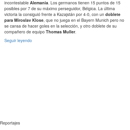
incontestable
Alemania
. Los germanos tienen 15 puntos de 15
posibles por 7 de su máximo perseguidor, Bélgica. La última
victoria la consiguió frente a Kazajstán por 4-0, con un
doblete
para Miroslav Klose
, que no juega en el Bayern Munich pero no
se cansa de hacer goles en la selección, y otro doblete de su
compañero de equipo
Thomas Muller
.
Seguir leyendo
Reportajes