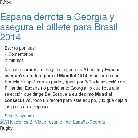
Fútbol
España derrota a Georgia y
asegura el billete para Brasil
2014
Escrito por: Javi
4 Comentarios
2 minutos
No hubo sorpresa ni tragedia alguna en Albacete y
España
aseguró su billete para el Mundial 2014
. A pesar de que
Francia cumplió con su parte y ganó por 3-0 a la selección de
Finlandia, España no perdió ante Georgia, lo que lleva a la
selección que dirige Del Bosque a
su décimo Mundial
consecutivo
, todo un récord para este equipo, y lo que deja a
los galos en la repesca.
Seguir leyendo
Rugby