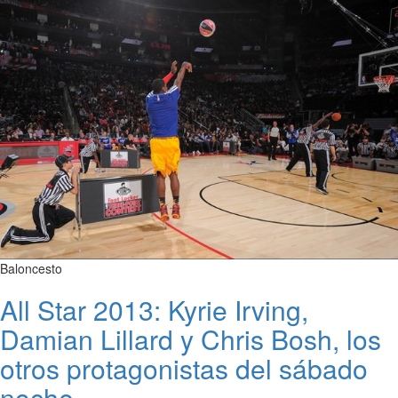
Baloncesto
All Star 2013: Kyrie Irving,
Damian Lillard y Chris Bosh, los
otros protagonistas del sábado
noche