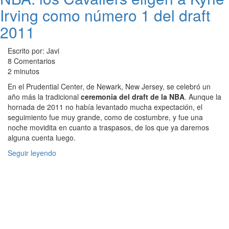
Irving como número 1 del draft
2011
Escrito por: Javi
8 Comentarios
2 minutos
En el Prudential Center, de Newark, New Jersey, se celebró un
año más la tradicional
ceremonia del draft de la NBA
. Aunque la
hornada de 2011 no había levantado mucha expectación, el
seguimiento fue muy grande, como de costumbre, y fue una
noche movidita en cuanto a traspasos, de los que ya daremos
alguna cuenta luego.
Seguir leyendo