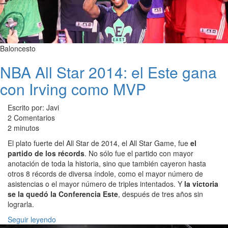
Baloncesto
NBA All Star 2014: el Este gana
con Irving como MVP
Escrito por: Javi
2 Comentarios
2 minutos
El plato fuerte del All Star de 2014, el All Star Game, fue
el
partido de los récords
. No sólo fue el partido con mayor
anotación de toda la historia, sino que también cayeron hasta
otros 8 récords de diversa índole, como el mayor número de
asistencias o el mayor número de triples intentados. Y
la victoria
se la quedó la Conferencia Este
, después de tres años sin
lograrla.
Seguir leyendo