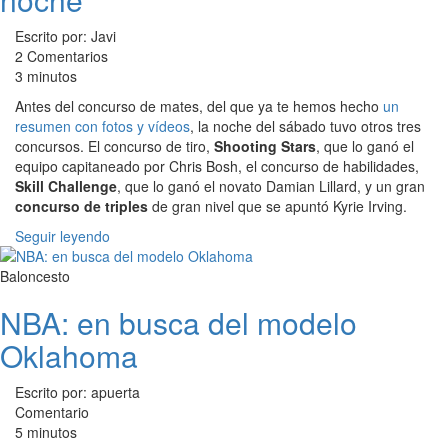
Escrito por: Javi
2 Comentarios
3 minutos
Antes del concurso de mates, del que ya te hemos hecho
un
resumen con fotos y vídeos
, la noche del sábado tuvo otros tres
concursos. El concurso de tiro,
Shooting Stars
, que lo ganó el
equipo capitaneado por Chris Bosh, el concurso de habilidades,
Skill Challenge
, que lo ganó el novato Damian Lillard, y un gran
concurso de triples
de gran nivel que se apuntó Kyrie Irving.
Seguir leyendo
Baloncesto
NBA: en busca del modelo
Oklahoma
Escrito por: apuerta
Comentario
5 minutos