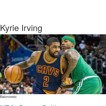
Kyrie Irving
Baloncesto