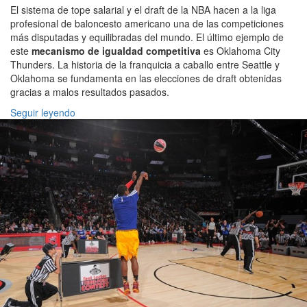
El sistema de tope salarial y el draft de la NBA hacen a la liga
profesional de baloncesto americano una de las competiciones
más disputadas y equilibradas del mundo. El último ejemplo de
este
mecanismo de igualdad competitiva
es Oklahoma City
Thunders. La historia de la franquicia a caballo entre Seattle y
Oklahoma se fundamenta en las elecciones de draft obtenidas
gracias a malos resultados pasados.
Seguir leyendo