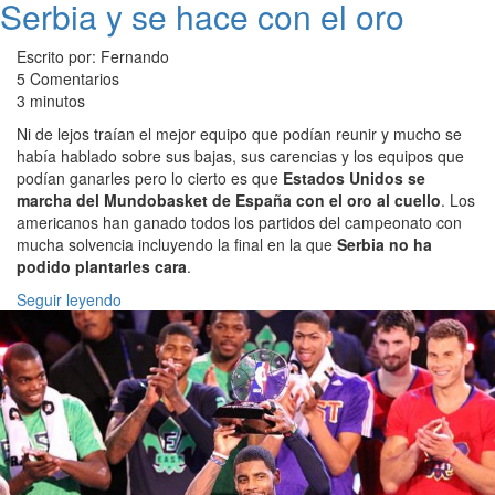
Serbia y se hace con el oro
Escrito por: Fernando
5 Comentarios
3 minutos
Ni de lejos traían el mejor equipo que podían reunir y mucho se
había hablado sobre sus bajas, sus carencias y los equipos que
podían ganarles pero lo cierto es que
Estados Unidos se
marcha del Mundobasket de España con el oro al cuello
. Los
americanos han ganado todos los partidos del campeonato con
mucha solvencia incluyendo la final en la que
Serbia no ha
podido plantarles cara
.
Seguir leyendo