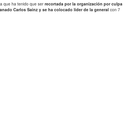
pa que ha tenido que ser
recortada por la organización por culpa
anado Carlos Sainz y se ha colocado líder de la general
con 7