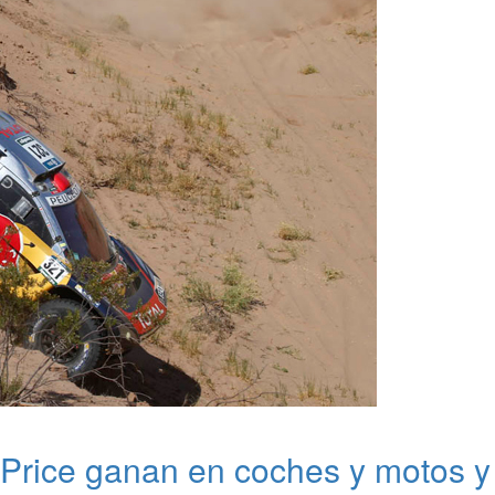
Price ganan en coches y motos y 