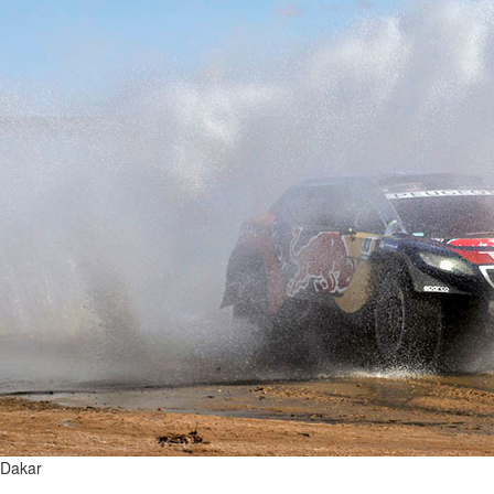
Dakar