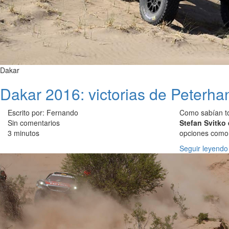
Dakar
Dakar 2016: victorias de Peterhan
Escrito por: Fernando
Como sabían to
Sin comentarios
Stefan Svitko
3 minutos
opciones como
Seguir leyendo