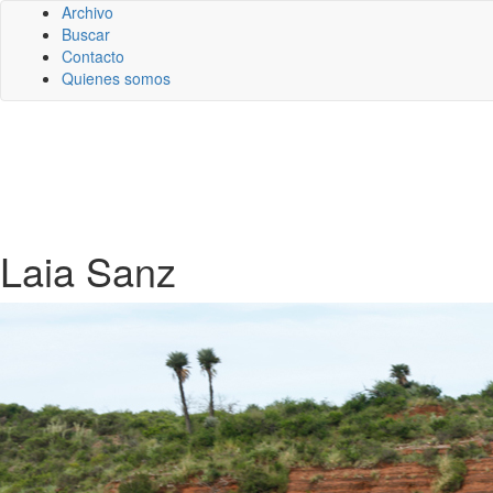
Archivo
Buscar
Contacto
Quienes somos
Laia Sanz