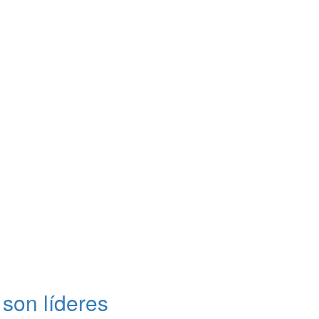
son líderes