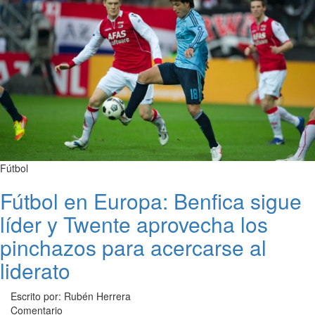
Fútbol
Fútbol en Europa: Benfica sigue
líder y Twente aprovecha los
pinchazos para acercarse al
liderato
Escrito por: Rubén Herrera
Comentario