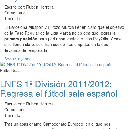
Escrito por: Rubén Herrera
Comentario
1 minuto
El Barcelona Alusport y ElPozo Murcia tienen claro que el objetivo
de la Fase Regular de la Liga Marca no es otra que
lograr la
primera posición
para partir con ventaja en los PlayOffs. Y vaya
si lo tienen claro: solo han cedido tres empates en lo que
llevamos de temporada.
Seguir leyendo
Fútbol Sala
LNFS 1º División 2011/2012:
Regresa el fútbol sala español
Escrito por: Rubén Herrera
Comentario
1 minuto
Tras un apasionante Campeonato Europeo, en el que nos