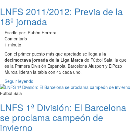
LNFS 2011/2012: Previa de la
18º jornada
Escrito por: Rubén Herrera
Comentario
1 minuto
Con el primer puesto más que apretado se llega a
la
decimoctava jornada de la Liga Marca
de Fútbol Sala, la que
es la Primera División Española. Barcelona Alusport y ElPozo
Murcia lideran la tabla con 45 cada uno.
Seguir leyendo
Fútbol Sala
LNFS 1ª División: El Barcelona
se proclama campeón de
invierno