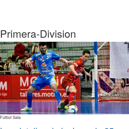
Primera-Division
Fútbol Sala