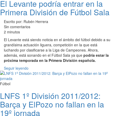
El Levante podría entrar en la
Primera División de Fútbol Sala
Escrito por: Rubén Herrera
Sin comentarios
2 minutos
El Levante está siendo noticia en el ámbito del fútbol debido a su
grandísima actuación liguera, competición en la que está
luchando por clasificarse a la Liga de Campeones. Ahora,
además, está sonando en el Fútbol Sala ya que
podría estar la
próxima temporada en la Primera División española.
Seguir leyendo
Fútbol
LNFS 1º División 2011/2012:
Barça y ElPozo no fallan en la
19º jornada