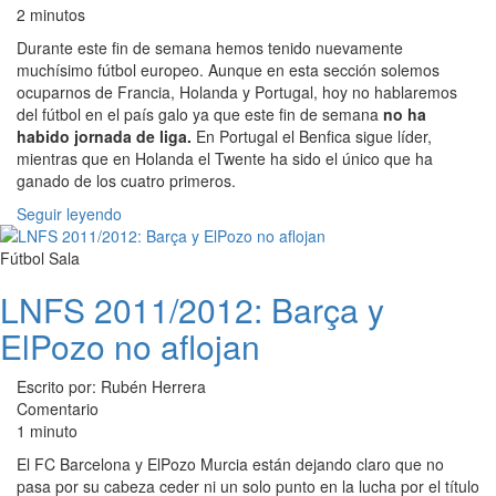
2 minutos
Durante este fin de semana hemos tenido nuevamente
muchísimo fútbol europeo. Aunque en esta sección solemos
ocuparnos de Francia, Holanda y Portugal, hoy no hablaremos
del fútbol en el país galo ya que este fin de semana
no ha
habido jornada de liga.
En Portugal el Benfica sigue líder,
mientras que en Holanda el Twente ha sido el único que ha
ganado de los cuatro primeros.
Seguir leyendo
Fútbol Sala
LNFS 2011/2012: Barça y
ElPozo no aflojan
Escrito por: Rubén Herrera
Comentario
1 minuto
El FC Barcelona y ElPozo Murcia están dejando claro que no
pasa por su cabeza ceder ni un solo punto en la lucha por el título