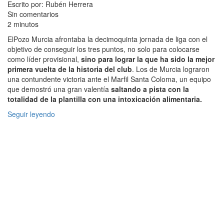
Escrito por: Rubén Herrera
Sin comentarios
2 minutos
ElPozo Murcia afrontaba la decimoquinta jornada de liga con el
objetivo de conseguir los tres puntos, no solo para colocarse
como líder provisional,
sino para lograr la que ha sido la mejor
primera vuelta de la historia del club
. Los de Murcia lograron
una contundente victoria ante el Marfil Santa Coloma, un equipo
que demostró una gran valentía
saltando a pista con la
totalidad de la plantilla con una intoxicación alimentaria.
Seguir leyendo