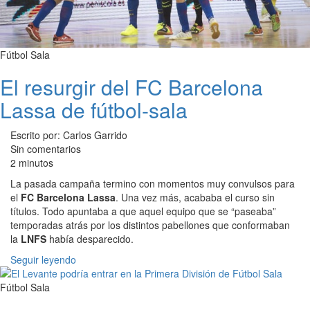
Fútbol Sala
El resurgir del FC Barcelona
Lassa de fútbol-sala
Escrito por: Carlos Garrido
Sin comentarios
2 minutos
La pasada campaña termino con momentos muy convulsos para
el
FC Barcelona Lassa
. Una vez más, acababa el curso sin
títulos. Todo apuntaba a que aquel equipo que se “paseaba”
temporadas atrás por los distintos pabellones que conformaban
la
LNFS
había desparecido.
Seguir leyendo
Fútbol Sala