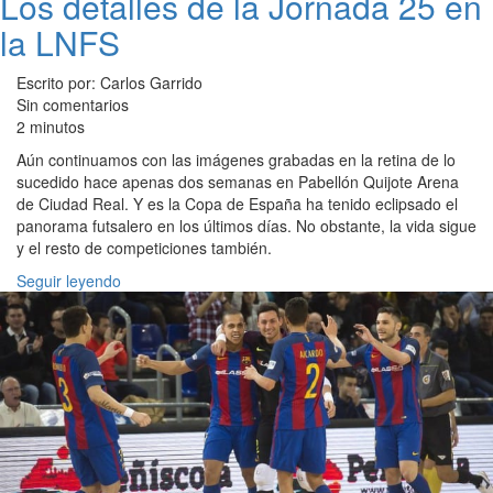
Los detalles de la Jornada 25 en
la LNFS
Escrito por: Carlos Garrido
Sin comentarios
2 minutos
Aún continuamos con las imágenes grabadas en la retina de lo
sucedido hace apenas dos semanas en Pabellón Quijote Arena
de Ciudad Real. Y es la Copa de España ha tenido eclipsado el
panorama futsalero en los últimos días. No obstante, la vida sigue
y el resto de competiciones también.
Seguir leyendo