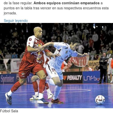
de la fase regular.
Ambos equipos continúan empatados
a
puntos en la tabla tras vencer en sus respectivos encuentros esta
jornada.
Seguir leyendo
Fútbol Sala