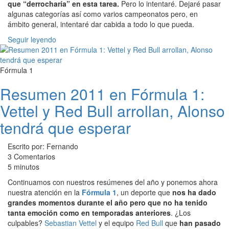
que “derrocharía” en esta tarea.
Pero lo intentaré. Dejaré pasar
algunas categorías así como varios campeonatos pero, en
ámbito general, intentaré dar cabida a todo lo que pueda.
Seguir leyendo
Fórmula 1
Resumen 2011 en Fórmula 1:
Vettel y Red Bull arrollan, Alonso
tendrá que esperar
Escrito por: Fernando
3 Comentarios
5 minutos
Continuamos con nuestros resúmenes del año y ponemos ahora
nuestra atención en la
Fórmula 1
, un deporte que
nos ha dado
grandes momentos durante el año pero que no ha tenido
tanta emoción como en temporadas anteriores
. ¿Los
culpables?
Sebastian Vettel
y el equipo
Red Bull
que
han pasado