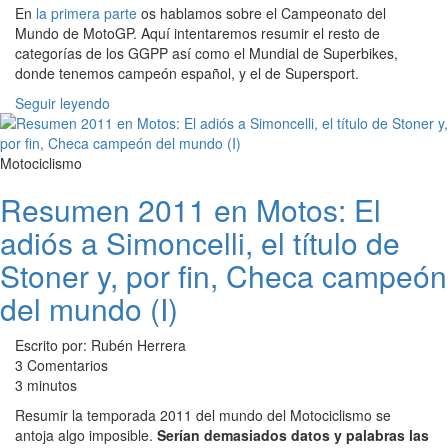
En
la primera parte
os hablamos sobre el Campeonato del
Mundo de MotoGP. Aquí intentaremos resumir el resto de
categorías de los GGPP así como el Mundial de Superbikes,
donde tenemos campeón español, y el de Supersport.
Seguir leyendo
Motociclismo
Resumen 2011 en Motos: El
adiós a Simoncelli, el título de
Stoner y, por fin, Checa campeón
del mundo (I)
Escrito por: Rubén Herrera
3 Comentarios
3 minutos
Resumir la temporada 2011 del mundo del Motociclismo se
antoja algo imposible.
Serían demasiados datos y palabras las