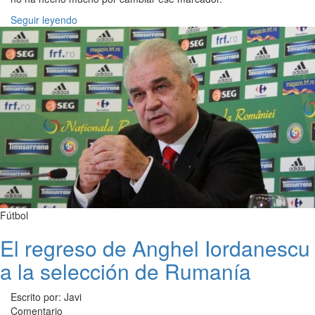
Seguir leyendo
Fútbol
El regreso de Anghel Iordanescu
a la selección de Rumanía
Escrito por: Javi
Comentario