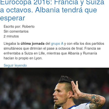
Eurocopa 2016: Francia y Suiza
a octavos. Albania tendrá que
esperar
Escrito por: Roberto
Sin comentarios
2 minutos
Llegaba la
última jornada
del
grupo A
y con ella los dos partidos
simultáneos que dirimían el pase a octavos de final. Francia se
enfrentaba a Suiza en Lille, mientras que Albania y Rumanía
hacían lo propio en Lyon.
Seguir leyendo