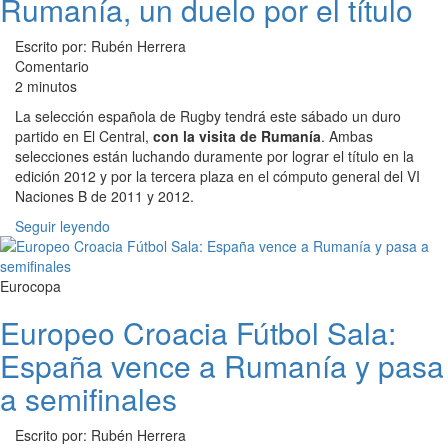
Rumanía, un duelo por el título
Escrito por: Rubén Herrera
Comentario
2 minutos
La selección española de Rugby tendrá este sábado un duro
partido en El Central,
con la visita de Rumanía
. Ambas
selecciones están luchando duramente por lograr el título en la
edición 2012 y por la tercera plaza en el cómputo general del VI
Naciones B de 2011 y 2012.
Seguir leyendo
Eurocopa
Europeo Croacia Fútbol Sala:
España vence a Rumanía y pasa
a semifinales
Escrito por: Rubén Herrera