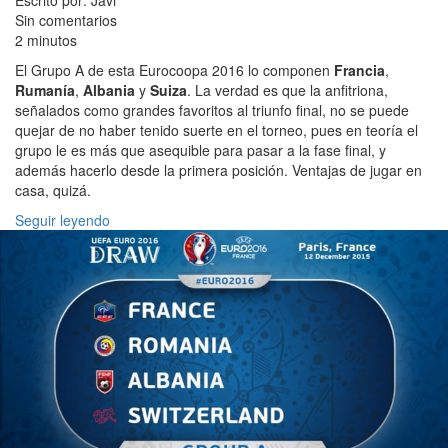
Sin comentarios
2 minutos
El Grupo A de esta Eurocoopa 2016 lo componen
Francia
,
Rumanía
,
Albania
y
Suiza
. La verdad es que la anfitriona,
señalados como grandes favoritos al triunfo final, no se puede
quejar de no haber tenido suerte en el torneo, pues en teoría el
grupo le es más que asequible para pasar a la fase final, y
además hacerlo desde la primera posición. Ventajas de jugar en
casa, quizá.
Seguir leyendo