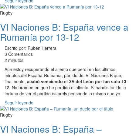
Seguir leyendo
Rugby
VI Naciones B: España vence a
Rumanía por 13-12
Escrito por: Rubén Herrera
3 Comentarios
2 minutos
Aún estoy recuperando el aliento que perdí en los últimos
minutos del España-Rumanía, partido del VI Naciones B que,
finalmente,
acabó venciendo el XV del León por tan solo 13-
12
. No bromeo en que he perdido el aliento. Si habéis tenido la
fortuna de ver el partido estaréis pensando lo mismo que yo.
Seguir leyendo
Rugby
VI Naciones B: España –