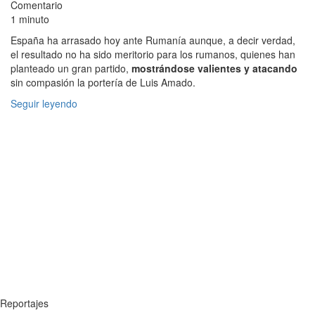
Comentario
1 minuto
España ha arrasado hoy ante Rumanía aunque, a decir verdad,
el resultado no ha sido meritorio para los rumanos, quienes han
planteado un gran partido,
mostrándose valientes y atacando
sin compasión la portería de Luis Amado.
Seguir leyendo
Reportajes