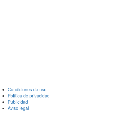
Condiciones de uso
Política de privacidad
Publicidad
Aviso legal