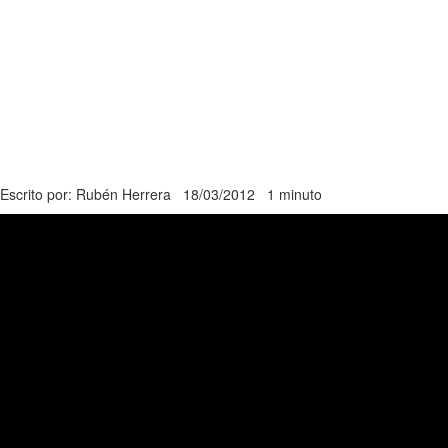
Escrito por: Rubén Herrera
18/03/2012
1 minuto