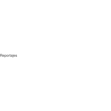
Reportajes