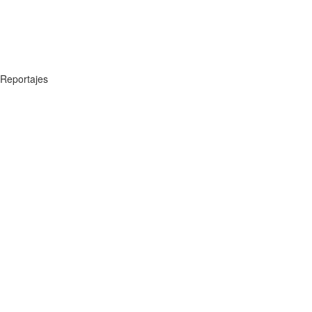
Reportajes