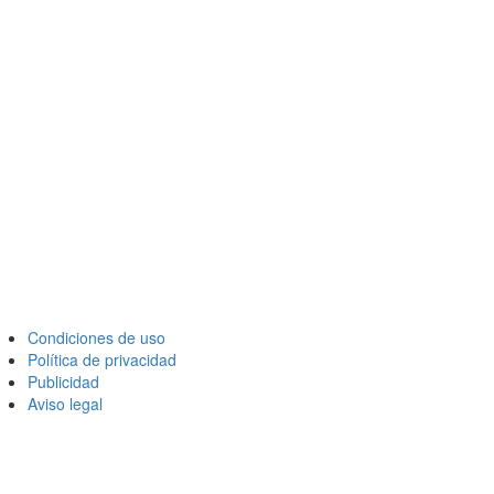
Condiciones de uso
Política de privacidad
Publicidad
Aviso legal