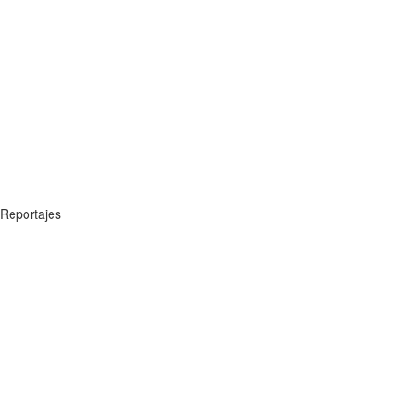
Reportajes