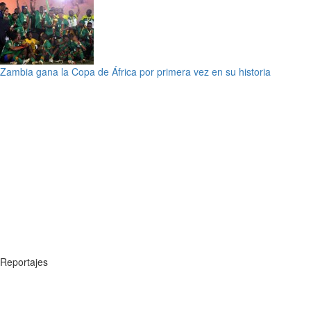
Zambia gana la Copa de África por primera vez en su historia
Reportajes