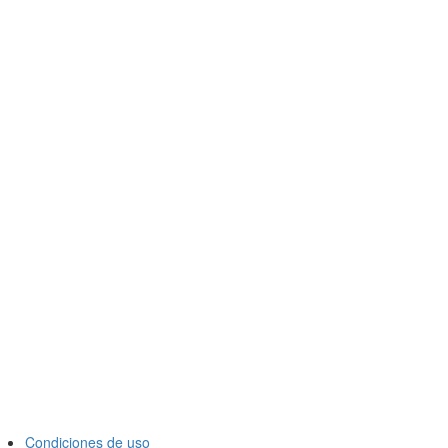
Condiciones de uso