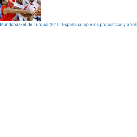
Mundobasket de Turquía 2010: España cumple los pronósticos y arrol