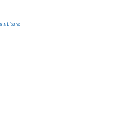
la a Líbano