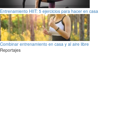
Entrenamiento HIIT: 5 ejercicios para hacer en casa
Combinar entrenamiento en casa y al aire libre
Reportajes