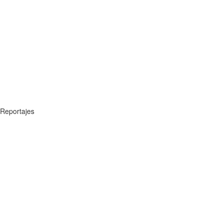
Reportajes