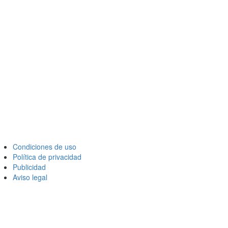
Condiciones de uso
Política de privacidad
Publicidad
Aviso legal