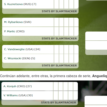
Continúan adelante, entre otras, la primera cabeza de serie,
Angueliq