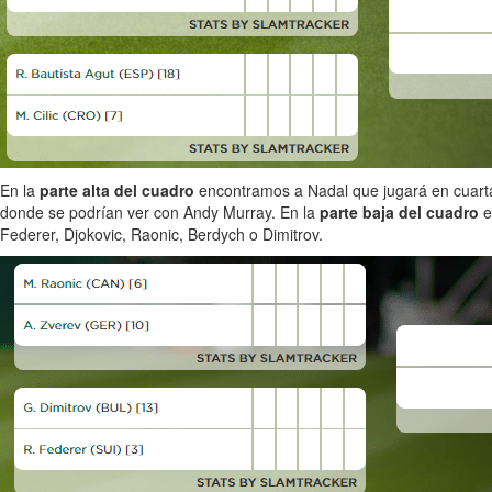
En la
parte alta del cuadro
encontramos a Nadal que jugará en cuarta 
donde se podrían ver con Andy Murray. En la
parte baja del cuadro
e
Federer, Djokovic, Raonic, Berdych o Dimitrov.