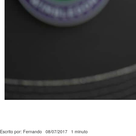
Escrito por: Fernando
08/07/2017
1 minuto