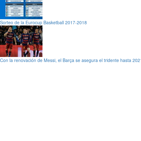
Sorteo de la Eurocup Basketball 2017-2018
Con la renovación de Messi, el Barça se asegura el tridente hasta 202