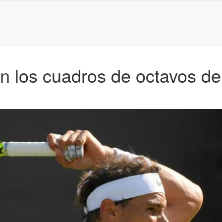
 los cuadros de octavos de 