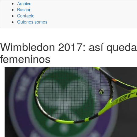
Archivo
Buscar
Contacto
Quienes somos
Wimbledon 2017: así quedan
femeninos