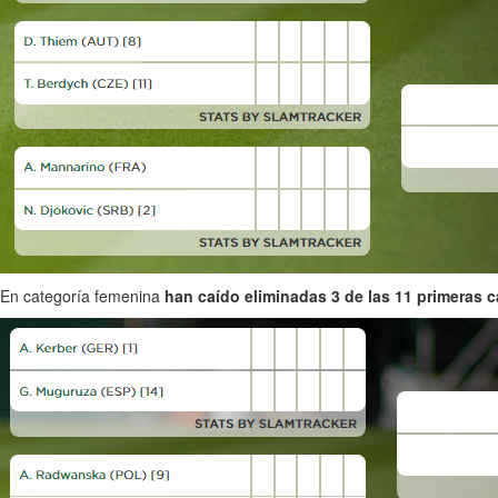
En categoría femenina
han caído eliminadas 3 de las 11 primeras c