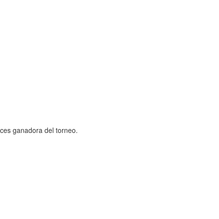
eces ganadora del torneo.