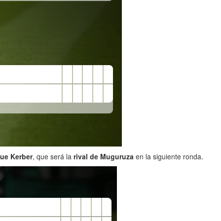
ue Kerber
, que será la
rival de Muguruza
en la siguiente ronda.