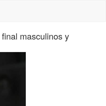
final masculinos y