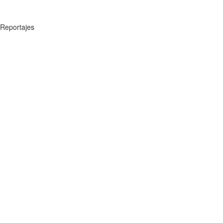
Reportajes