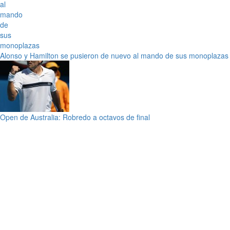
Alonso y Hamilton se pusieron de nuevo al mando de sus monoplazas
Open de Australia: Robredo a octavos de final