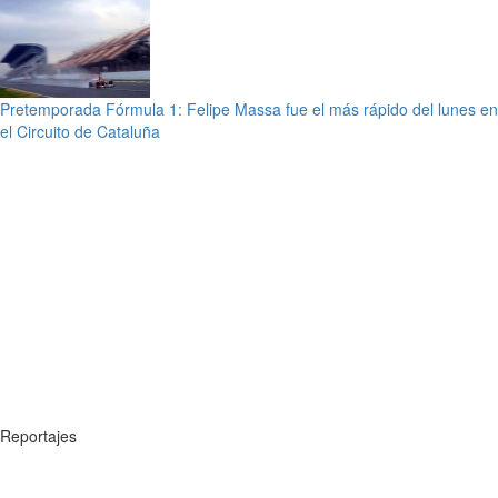
Pretemporada Fórmula 1: Felipe Massa fue el más rápido del lunes en
el Circuito de Cataluña
Reportajes