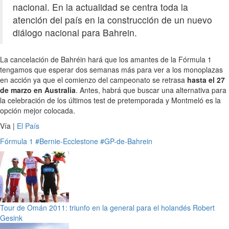
nacional. En la actualidad se centra toda la
atención del país en la construcción de un nuevo
diálogo nacional para Bahrein.
La cancelación de Bahréin hará que los amantes de la Fórmula 1
tengamos que esperar dos semanas más para ver a los monoplazas
en acción ya que el comienzo del campeonato se retrasa
hasta el 27
de marzo en Australia
. Antes, habrá que buscar una alternativa para
la celebración de los últimos test de pretemporada y Montmeló es la
opción mejor colocada.
Vía |
El País
Fórmula 1
#Bernie-Ecclestone
#GP-de-Bahrein
Tour de Omán 2011: triunfo en la general para el holandés Robert
Gesink