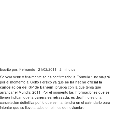
Escrito por: Fernando
21/02/2011
2 minutos
Se veía venir y finalmente se ha confirmado: la Fórmula 1 no viajará
por el momento al Golfo Pérsico ya que
se ha hecho oficial la
cancelación del GP de Bahréin
, prueba con la que tenía que
arrancar el Mundial 2011. Por el momento las informaciones que se
tienen indican que
la carrera es retrasada
, es decir, no es una
cancelación definitiva por lo que se mantendrá en el calendario para
intentar que se lleve a cabo en el mes de noviembre.