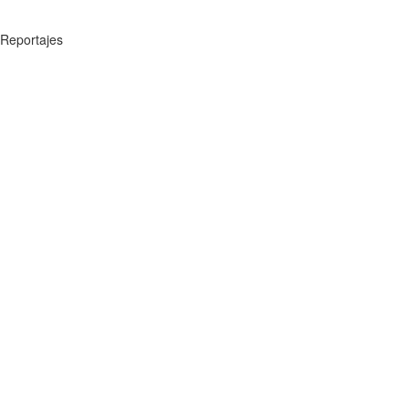
Reportajes