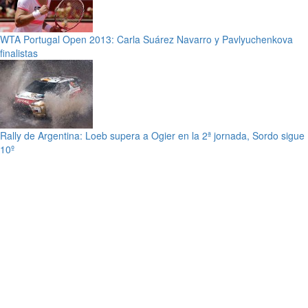
WTA Portugal Open 2013: Carla Suárez Navarro y Pavlyuchenkova
finalistas
Rally de Argentina: Loeb supera a Ogier en la 2ª jornada, Sordo sigue
10º