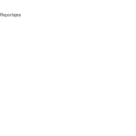
Reportajes