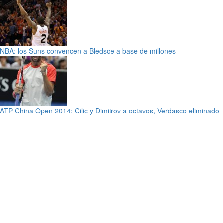
NBA: los Suns convencen a Bledsoe a base de millones
ATP China Open 2014: Cilic y Dimitrov a octavos, Verdasco eliminado