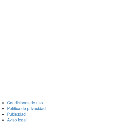
Condiciones de uso
Política de privacidad
Publicidad
Aviso legal