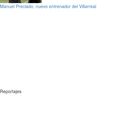
Manuel Preciado, nuevo entrenador del Villarreal
Reportajes