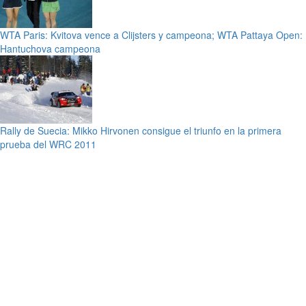
WTA Paris: Kvitova vence a Clijsters y campeona; WTA Pattaya Open:
Hantuchova campeona
Rally de Suecia: Mikko Hirvonen consigue el triunfo en la primera
prueba del WRC 2011