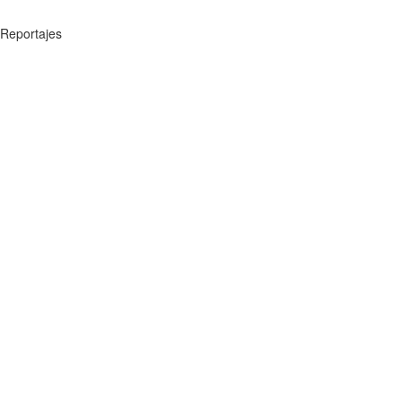
Reportajes