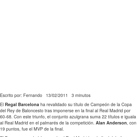
Escrito por: Fernando
13/02/2011
3 minutos
El
Regal Barcelona
ha revalidado su título de Campeón de la Copa
del Rey de Baloncesto tras imponerse en la final al Real Madrid por
60-68. Con este triunfo, el conjunto azulgrana suma 22 títulos e iguala
al Real Madrid en el palmarés de la competición.
Alan Anderson
, con
19 puntos, fue el MVP de la final.