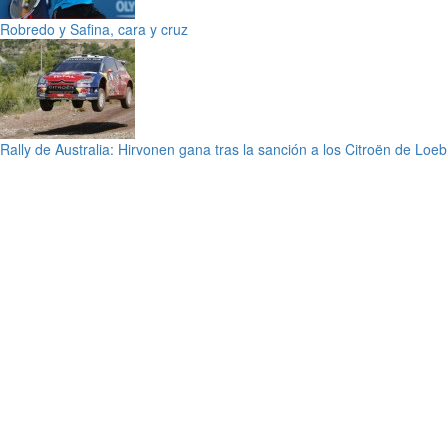
Robredo y Safina, cara y cruz
Rally de Australia: Hirvonen gana tras la sanción a los Citroën de Loe