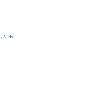
b y Sordo