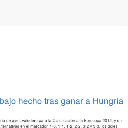
abajo hecho tras ganar a Hungría
a de ayer, valedero para la Clasificación a la Eurocopa 2012, y en
ternativas en el marcador, 1-0, 1-1, 1-2, 2-2, 3-2 y 3-3, los goles