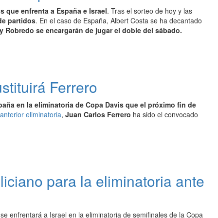
s que enfrenta a España e Israel
. Tras el sorteo de hoy y las
de partidos
. En el caso de España, Albert Costa se ha decantado
my Robredo se encargarán de jugar el doble del sábado.
stituirá Ferrero
aña en la eliminatoria de Copa Davis que el próximo fin de
anterior eliminatoria
,
Juan Carlos Ferrero
ha sido el convocado
iciano para la eliminatoria ante
 enfrentará a Israel en la eliminatoria de semifinales de la Copa