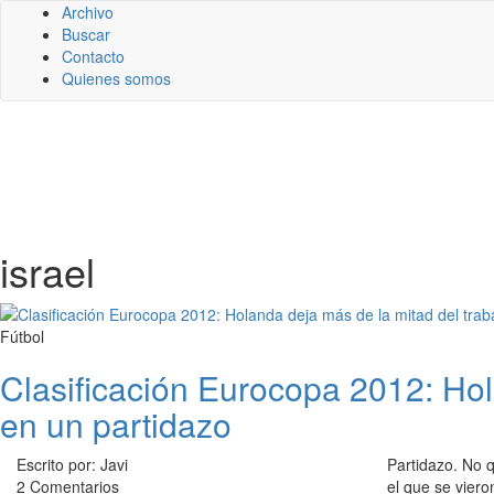
Archivo
Buscar
Contacto
Quienes somos
israel
Fútbol
Clasificación Eurocopa 2012: Hol
en un partidazo
Escrito por: Javi
Partidazo. No 
2 Comentarios
el que se viero