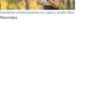
Combinar entrenamiento en casa y al aire libre
Reportajes