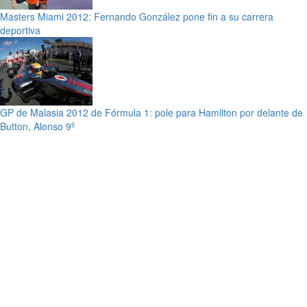
Masters Miami 2012: Fernando González pone fin a su carrera
deportiva
GP de Malasia 2012 de Fórmula 1: pole para Hamilton por delante de
Button, Alonso 9º