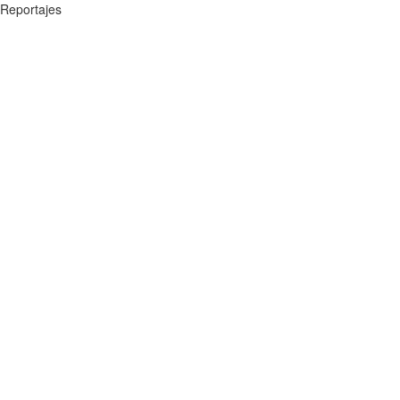
Reportajes