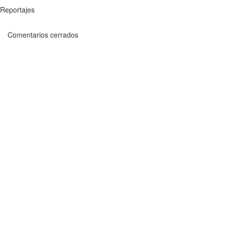
Reportajes
Comentarios cerrados