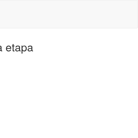
a etapa