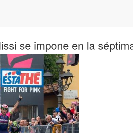
lissi se impone en la séptim