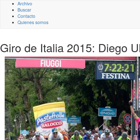
Archivo
Buscar
Contacto
Quienes somos
Giro de Italia 2015: Diego U