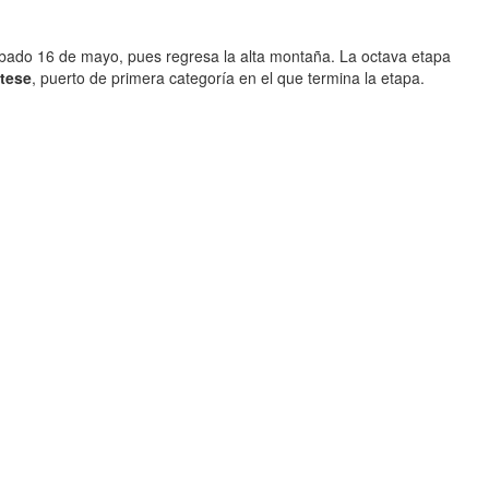
 sábado 16 de mayo, pues regresa la alta montaña. La octava etapa
tese
, puerto de primera categoría en el que termina la etapa.