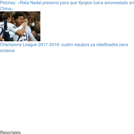
Petchey: «Rafa Nadal presionó para que Kyrgios fuera amonestado en
China»
Champions League 2017-2018: cuatro equipos ya clasificados para
octavos
Reportajes