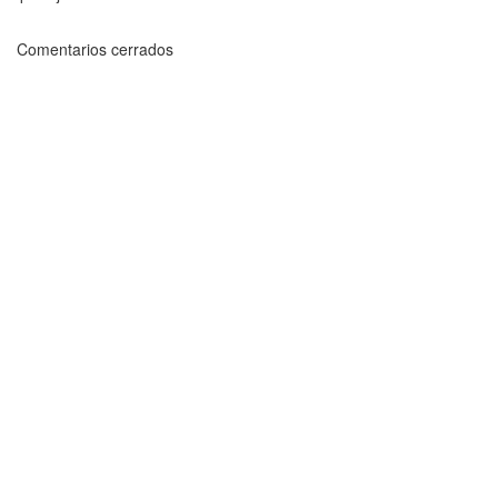
Comentarios cerrados