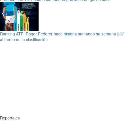
Ranking ATP: Roger Federer hace historia sumando su semana 287
al frente de la clasificación
Reportajes