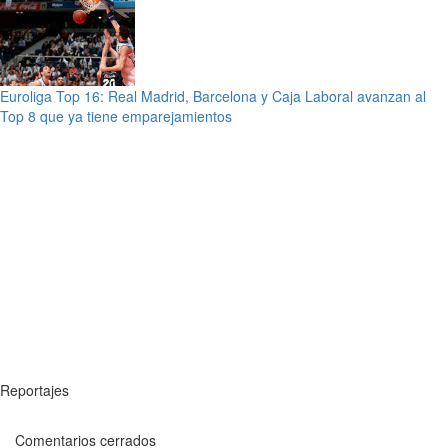
Euroliga Top 16: Real Madrid, Barcelona y Caja Laboral avanzan al
Top 8 que ya tiene emparejamientos
Reportajes
Comentarios cerrados