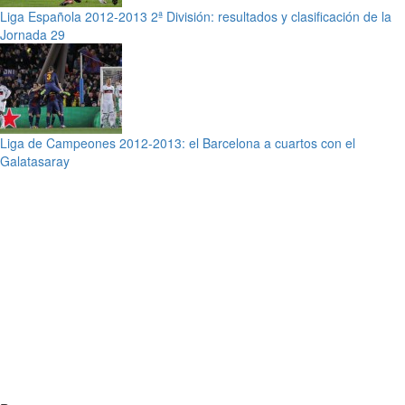
Liga Española 2012-2013 2ª División: resultados y clasificación de la
Jornada 29
Liga de Campeones 2012-2013: el Barcelona a cuartos con el
Galatasaray