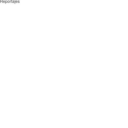
Reportajes