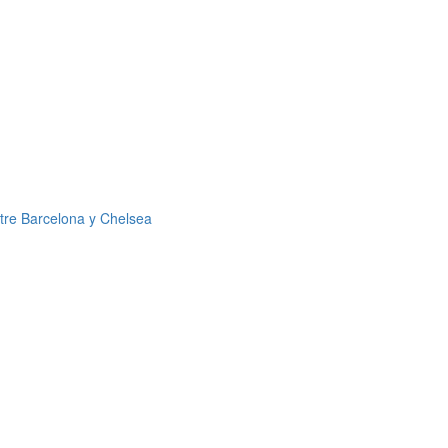
ntre Barcelona y Chelsea