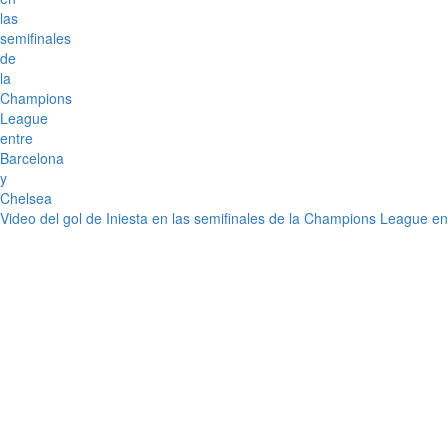
Video del gol de Iniesta en las semifinales de la Champions League e