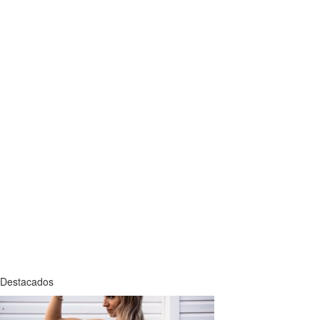
Destacados