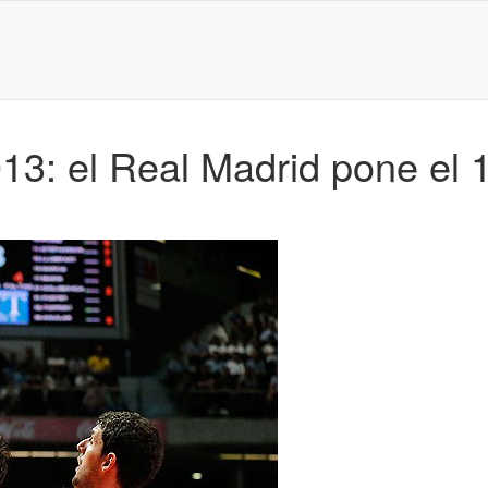
3: el Real Madrid pone el 1