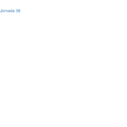
a Jornada 38