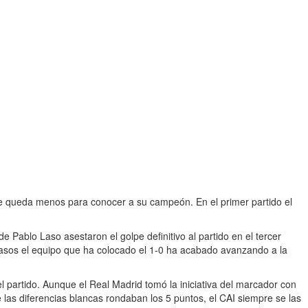
 le queda menos para conocer a su campeón. En el primer partido el
e Pablo Laso asestaron el golpe definitivo al partido en el tercer
casos el equipo que ha colocado el 1-0 ha acabado avanzando a la
 partido. Aunque el Real Madrid tomó la iniciativa del marcador con
 las diferencias blancas rondaban los 5 puntos, el CAI siempre se las