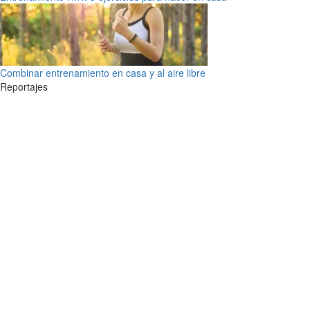
Combinar entrenamiento en casa y al aire libre
Reportajes