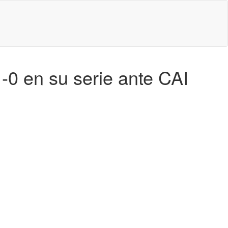
-0 en su serie ante CAI