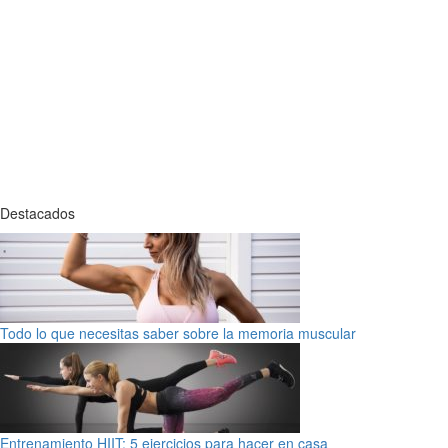
Destacados
Todo lo que necesitas saber sobre la memoria muscular
Entrenamiento HIIT: 5 ejercicios para hacer en casa