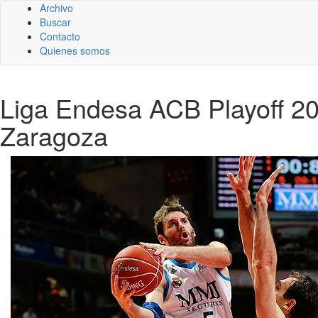
Archivo
Buscar
Contacto
Quienes somos
Liga Endesa ACB Playoff 201
Zaragoza