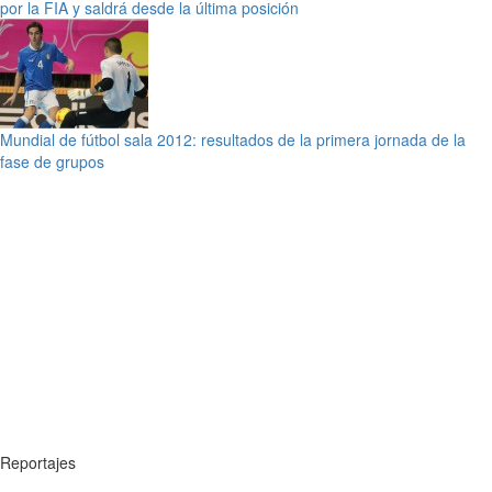
por la FIA y saldrá desde la última posición
Mundial de fútbol sala 2012: resultados de la primera jornada de la
fase de grupos
Reportajes