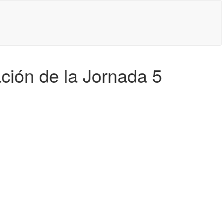
ación de la Jornada 5