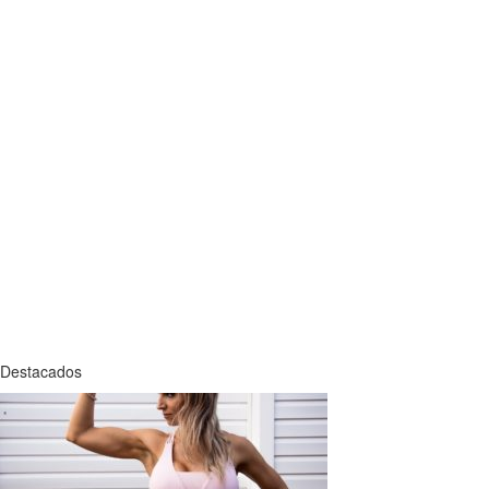
Destacados