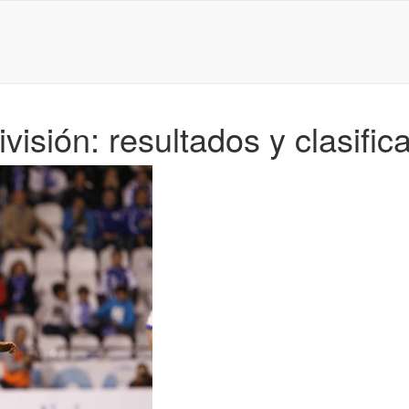
isión: resultados y clasific