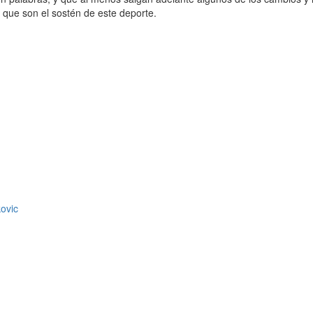
, que son el sostén de este deporte.
kovic