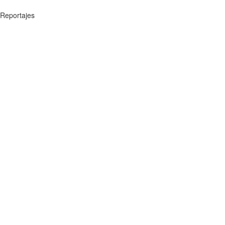
Reportajes