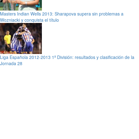
Masters Indian Wells 2013: Sharapova supera sin problemas a
Wozniacki y conquista el título
Liga Española 2012-2013 1ª División: resultados y clasificación de la
Jornada 28