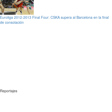
Euroliga 2012-2013 Final Four: CSKA supera al Barcelona en la final
de consolación
Reportajes