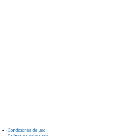
Condiciones de uso