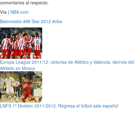
comentarios al respecto.
Vía |
NBA.com
Baloncesto
#All Star 2012
#nba
Europa League 2011/12: victorias de Atlético y Valencia, derrota del
Athletic en Moscú
LNFS 1º División 2011/2012: Regresa el fútbol sala español