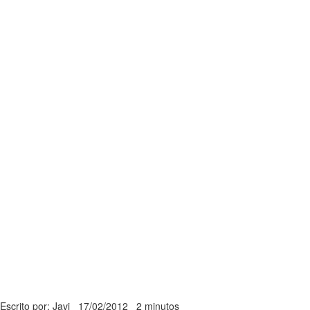
Escrito por: Javi
17/02/2012
2 minutos