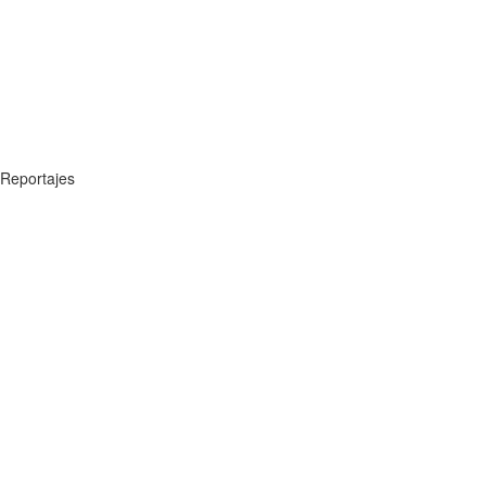
Reportajes